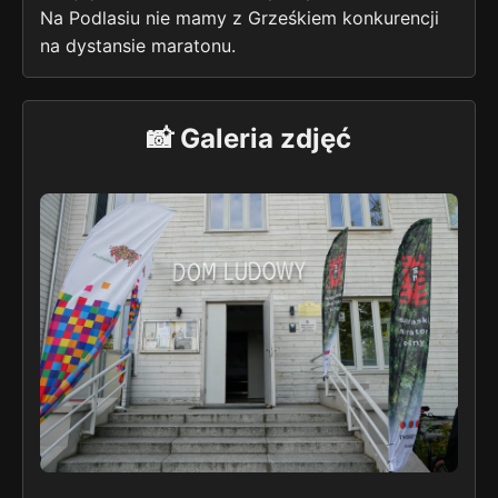
Na Podlasiu nie mamy z Grześkiem konkurencji
na dystansie maratonu.
📸 Galeria zdjęć