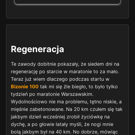
Regeneracja
Te zawody dobitnie pokazały, że siedem dni na
regenerację po starcie w maratonie to za mało.
Teraz już wiem dlaczego podczas startu w
Bizonie 100
tak mi się źle biegło, to było tylko
tydzień po maratonie Warszawskim.
Wydolnościowo nie ma problemu, tętno niskie, a
mięśnie zabetonowane. Na 20 km czułem się tak
jakbym dzień wcześniej zrobił życiówkę na
dychę, a po głowie latały myśli, że nogi mnie
bolą jakbym był na 40 km. No dobrze, mówiąc