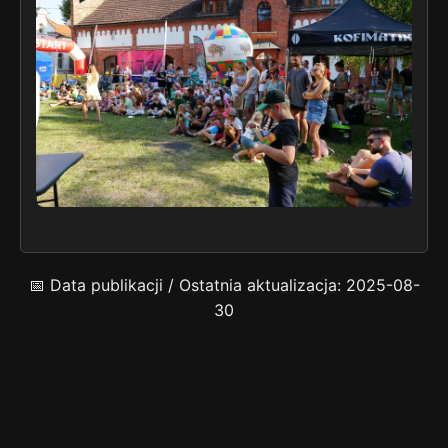
📅 Data publikacji / Ostatnia aktualizacja: 2025-08-
30